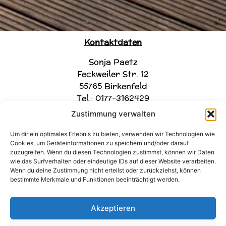
Kontaktdaten
Sonja Paetz
Feckweiler Str. 12
55765 Birkenfeld
Tel.: 0177-3162429
Zustimmung verwalten
Um dir ein optimales Erlebnis zu bieten, verwenden wir Technologien wie
Cookies, um Geräteinformationen zu speichern und/oder darauf
zuzugreifen. Wenn du diesen Technologien zustimmst, können wir Daten
wie das Surfverhalten oder eindeutige IDs auf dieser Website verarbeiten.
Wenn du deine Zustimmung nicht erteilst oder zurückziehst, können
bestimmte Merkmale und Funktionen beeinträchtigt werden.
Akzeptieren
Rechtliches