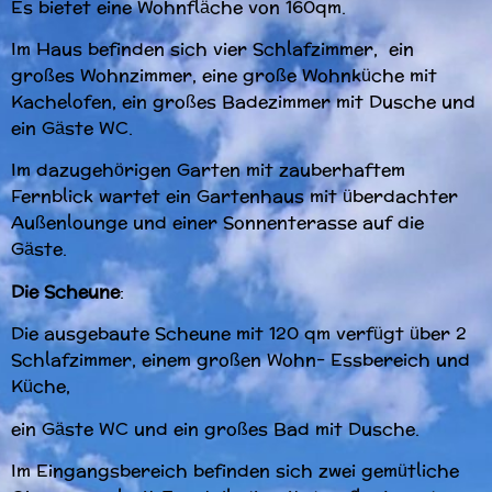
Es bietet eine Wohnfläche von 160qm.
Im Haus befinden sich vier Schlafzimmer, ein
großes Wohnzimmer, eine große Wohnküche mit
Kachelofen, ein großes Badezimmer mit Dusche und
ein Gäste WC.
Im dazugehörigen Garten mit zauberhaftem
Fernblick wartet ein Gartenhaus mit überdachter
Außenlounge und einer Sonnenterasse auf die
Gäste.
Die Scheune
:
Die ausgebaute Scheune mit 120 qm verfügt über 2
Schlafzimmer, einem großen Wohn- Essbereich und
Küche,
ein Gäste WC und ein großes Bad mit Dusche.
Im Eingangsbereich befinden sich zwei gemütliche