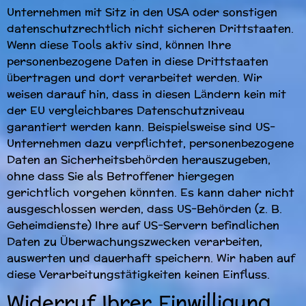
Unternehmen mit Sitz in den USA oder sonstigen
datenschutzrechtlich nicht sicheren Drittstaaten.
Wenn diese Tools aktiv sind, können Ihre
personenbezogene Daten in diese Drittstaaten
übertragen und dort verarbeitet werden. Wir
weisen darauf hin, dass in diesen Ländern kein mit
der EU vergleichbares Datenschutzniveau
garantiert werden kann. Beispielsweise sind US-
Unternehmen dazu verpflichtet, personenbezogene
Daten an Sicherheitsbehörden herauszugeben,
ohne dass Sie als Betroffener hiergegen
gerichtlich vorgehen könnten. Es kann daher nicht
ausgeschlossen werden, dass US-Behörden (z. B.
Geheimdienste) Ihre auf US-Servern befindlichen
Daten zu Überwachungszwecken verarbeiten,
auswerten und dauerhaft speichern. Wir haben auf
diese Verarbeitungstätigkeiten keinen Einfluss.
Widerruf Ihrer Einwilligung