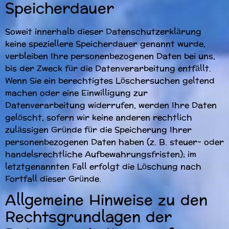
Speicherdauer
Soweit innerhalb dieser Datenschutzerklärung
keine speziellere Speicherdauer genannt wurde,
verbleiben Ihre personenbezogenen Daten bei uns,
bis der Zweck für die Datenverarbeitung entfällt.
Wenn Sie ein berechtigtes Löschersuchen geltend
machen oder eine Einwilligung zur
Datenverarbeitung widerrufen, werden Ihre Daten
gelöscht, sofern wir keine anderen rechtlich
zulässigen Gründe für die Speicherung Ihrer
personenbezogenen Daten haben (z. B. steuer- oder
handelsrechtliche Aufbewahrungsfristen); im
letztgenannten Fall erfolgt die Löschung nach
Fortfall dieser Gründe.
Allgemeine Hinweise zu den
Rechtsgrundlagen der