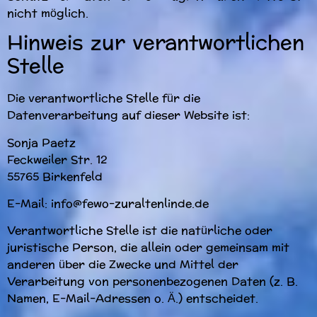
nicht möglich.
Hinweis zur verantwortlichen
Stelle
Die verantwortliche Stelle für die
Datenverarbeitung auf dieser Website ist:
Sonja Paetz
Feckweiler Str. 12
55765 Birkenfeld
E-Mail: info@fewo-zuraltenlinde.de
Verantwortliche Stelle ist die natürliche oder
juristische Person, die allein oder gemeinsam mit
anderen über die Zwecke und Mittel der
Verarbeitung von personenbezogenen Daten (z. B.
Namen, E-Mail-Adressen o. Ä.) entscheidet.