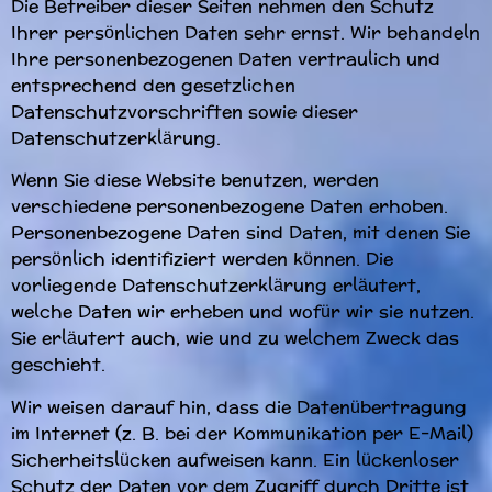
Die Betreiber dieser Seiten nehmen den Schutz
Ihrer persönlichen Daten sehr ernst. Wir behandeln
Ihre personenbezogenen Daten vertraulich und
entsprechend den gesetzlichen
Datenschutzvorschriften sowie dieser
Datenschutzerklärung.
Wenn Sie diese Website benutzen, werden
verschiedene personenbezogene Daten erhoben.
Personenbezogene Daten sind Daten, mit denen Sie
persönlich identifiziert werden können. Die
vorliegende Datenschutzerklärung erläutert,
welche Daten wir erheben und wofür wir sie nutzen.
Sie erläutert auch, wie und zu welchem Zweck das
geschieht.
Wir weisen darauf hin, dass die Datenübertragung
im Internet (z. B. bei der Kommunikation per E-Mail)
Sicherheitslücken aufweisen kann. Ein lückenloser
Schutz der Daten vor dem Zugriff durch Dritte ist