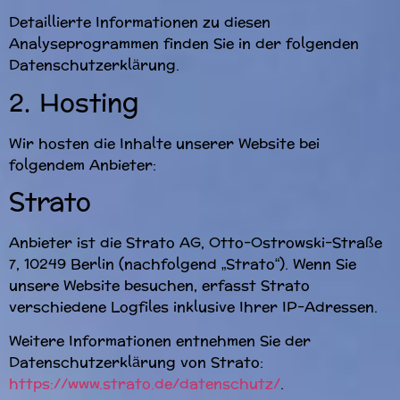
Detaillierte Informationen zu diesen
Analyseprogrammen finden Sie in der folgenden
Datenschutzerklärung.
2. Hosting
Wir hosten die Inhalte unserer Website bei
folgendem Anbieter:
Strato
Anbieter ist die Strato AG, Otto-Ostrowski-Straße
7, 10249 Berlin (nachfolgend „Strato“). Wenn Sie
unsere Website besuchen, erfasst Strato
verschiedene Logfiles inklusive Ihrer IP-Adressen.
Weitere Informationen entnehmen Sie der
Datenschutzerklärung von Strato:
https://www.strato.de/datenschutz/
.