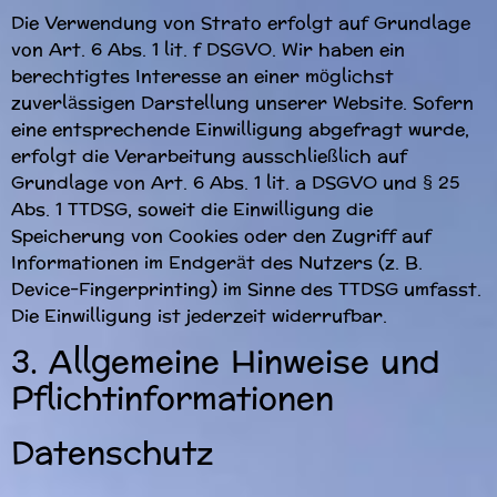
Die Verwendung von Strato erfolgt auf Grundlage
von Art. 6 Abs. 1 lit. f DSGVO. Wir haben ein
berechtigtes Interesse an einer möglichst
zuverlässigen Darstellung unserer Website. Sofern
eine entsprechende Einwilligung abgefragt wurde,
erfolgt die Verarbeitung ausschließlich auf
Grundlage von Art. 6 Abs. 1 lit. a DSGVO und § 25
Abs. 1 TTDSG, soweit die Einwilligung die
Speicherung von Cookies oder den Zugriff auf
Informationen im Endgerät des Nutzers (z. B.
Device-Fingerprinting) im Sinne des TTDSG umfasst.
Die Einwilligung ist jederzeit widerrufbar.
3. Allgemeine Hinweise und
Pflicht­informationen
Datenschutz