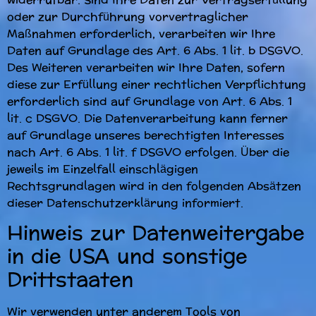
oder zur Durchführung vorvertraglicher
Maßnahmen erforderlich, verarbeiten wir Ihre
Daten auf Grundlage des Art. 6 Abs. 1 lit. b DSGVO.
Des Weiteren verarbeiten wir Ihre Daten, sofern
diese zur Erfüllung einer rechtlichen Verpflichtung
erforderlich sind auf Grundlage von Art. 6 Abs. 1
lit. c DSGVO. Die Datenverarbeitung kann ferner
auf Grundlage unseres berechtigten Interesses
nach Art. 6 Abs. 1 lit. f DSGVO erfolgen. Über die
jeweils im Einzelfall einschlägigen
Rechtsgrundlagen wird in den folgenden Absätzen
dieser Datenschutzerklärung informiert.
Hinweis zur Datenweitergabe
in die USA und sonstige
Drittstaaten
Wir verwenden unter anderem Tools von