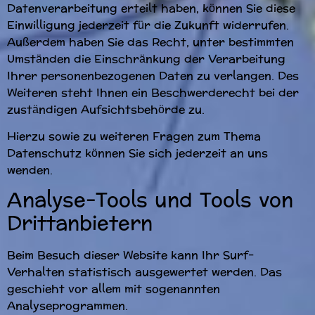
Datenverarbeitung erteilt haben, können Sie diese
Einwilligung jederzeit für die Zukunft widerrufen.
Außerdem haben Sie das Recht, unter bestimmten
Umständen die Einschränkung der Verarbeitung
Ihrer personenbezogenen Daten zu verlangen. Des
Weiteren steht Ihnen ein Beschwerderecht bei der
zuständigen Aufsichtsbehörde zu.
Hierzu sowie zu weiteren Fragen zum Thema
Datenschutz können Sie sich jederzeit an uns
wenden.
Analyse-Tools und Tools von
Dritt­anbietern
Beim Besuch dieser Website kann Ihr Surf-
Verhalten statistisch ausgewertet werden. Das
geschieht vor allem mit sogenannten
Analyseprogrammen.