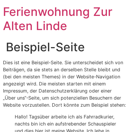
Ferienwohnung Zur
Alten Linde
Beispiel-Seite
Dies ist eine Beispiel-Seite. Sie unterscheidet sich von
Beiträgen, da sie stets an derselben Stelle bleibt und
(bei den meisten Themes) in der Website-Navigation
angezeigt wird. Die meisten starten mit einem
Impressum, der Datenschutzerklärung oder einer
„Über uns“-Seite, um sich potenziellen Besuchern der
Website vorzustellen. Dort könnte zum Beispiel stehen:
Hallo! Tagsüber arbeite ich als Fahrradkurier,
nachts bin ich ein aufstrebender Schauspieler
und dies hier ist meine Website. Ich lebe in